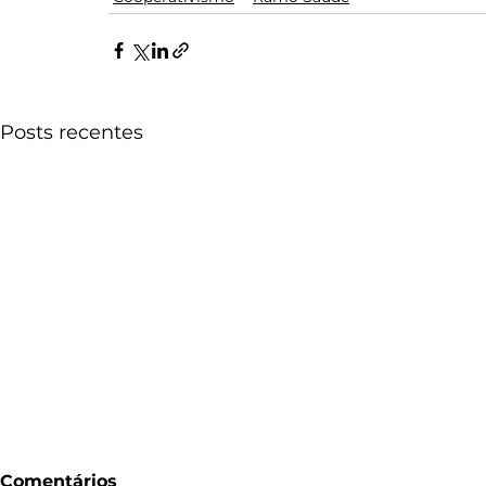
Posts recentes
Comentários