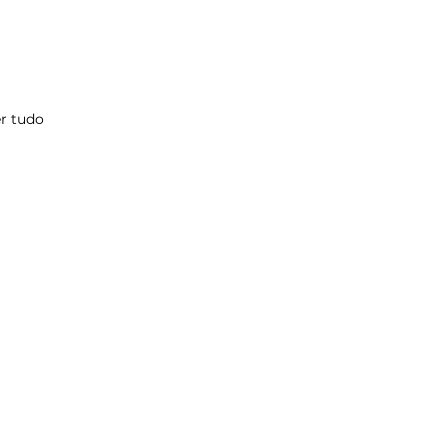
r tudo