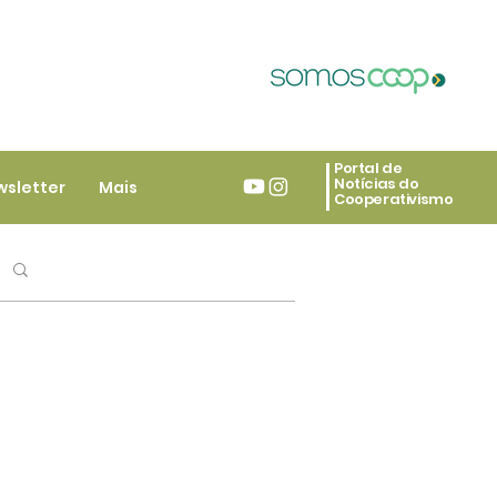
Portal de
Notícias do
wsletter
Mais
Cooperativismo